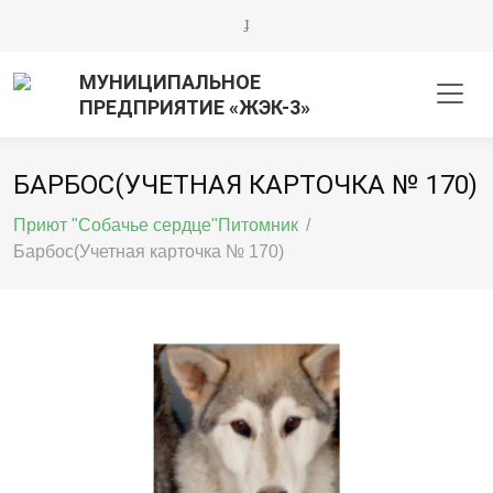
МУНИЦИПАЛЬНОЕ
ПРЕДПРИЯТИЕ «ЖЭК-3»
БАРБОС(УЧЕТНАЯ КАРТОЧКА № 170)
Приют "Собачье сердце"Питомник
/
Барбос(Учетная карточка № 170)