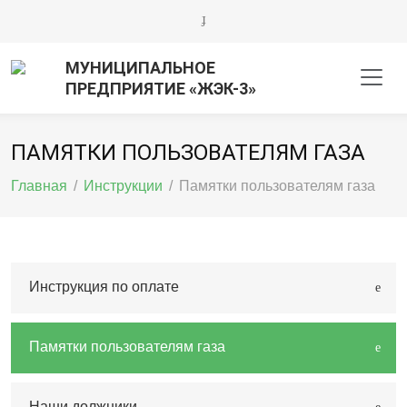
МУНИЦИПАЛЬНОЕ
ПРЕДПРИЯТИЕ «ЖЭК-3»
ПАМЯТКИ ПОЛЬЗОВАТЕЛЯМ ГАЗА
Главная
/
Инструкции
/
Памятки пользователям газа
Инструкция по оплате
Памятки пользователям газа
Наши должники