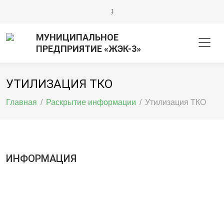
МУНИЦИПАЛЬНОЕ
ПРЕДПРИЯТИЕ «ЖЭК-3»
УТИЛИЗАЦИЯ ТКО
Главная
/
Раскрытие информации
/
Утилизация ТКО
ИНФОРМАЦИЯ