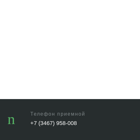
Телефон приемной
+7 (3467) 958-008