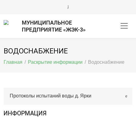
МУНИЦИПАЛЬНОЕ
ПРЕДПРИЯТИЕ «ЖЭК-3»
ВОДОСНАБЖЕНИЕ
Главная
/
Раскрытие информации
/
Водоснабжение
Протоколы испытаний воды д. Ярки
ИНФОРМАЦИЯ