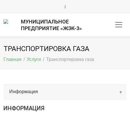
МУНИЦИПАЛЬНОЕ
ПРЕДПРИЯТИЕ «ЖЭК-3»
ТРАНСПОРТИРОВКА ГАЗА
Главная
/
Услуги
/
Транспортировка газа
Информация
ИНФОРМАЦИЯ