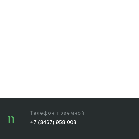
Телефон приемной
+7 (3467) 958-008